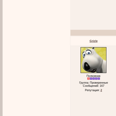
Grizle
Полковник
Группа: Проверенные
Сообщений:
167
Репутация:
2