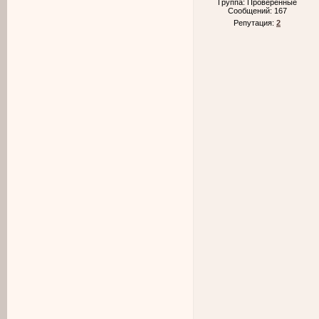
Группа: Проверенные
Сообщений:
167
Репутация:
2