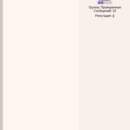
Группа: Проверенные
Сообщений:
22
Репутация:
0