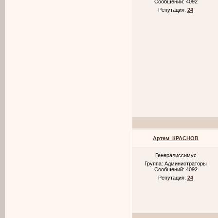
Сообщений:
4092
Репутация:
24
Артем_КРАСНОВ
Генералиссимус
Группа: Администраторы
Сообщений:
4092
Репутация:
24