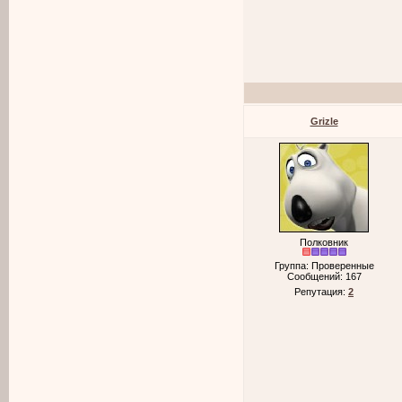
Grizle
Полковник
Группа: Проверенные
Сообщений:
167
Репутация:
2