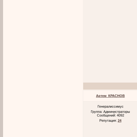
Артем_КРАСНОВ
Генералиссимус
Группа: Администраторы
Сообщений:
4092
Репутация:
24