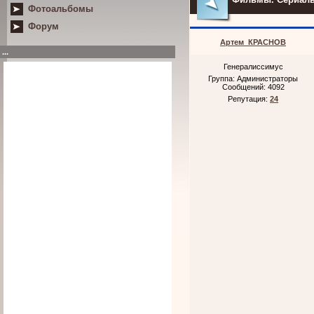
Фотоальбомы
Форум
Артем_КРАСНОВ
...
Генералиссимус
Группа: Администраторы
Сообщений:
4092
Репутация:
24