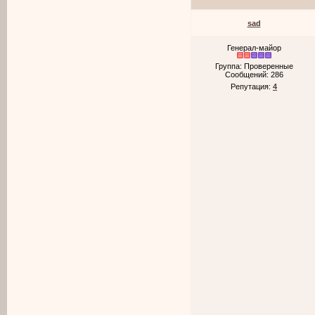
sad
Генерал-майор
Группа: Проверенные
Сообщений:
286
Репутация:
4