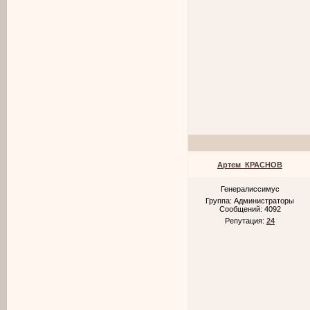
Артем_КРАСНОВ
Генералиссимус
Группа: Администраторы
Сообщений:
4092
Репутация:
24