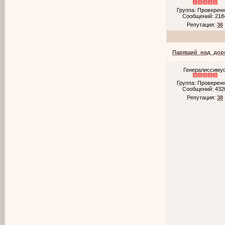
Группа: Проверен
Сообщений:
218
Репутация:
36
Парящий_над_дор
Генералиссиму
Группа: Проверен
Сообщений:
432
Репутация:
38