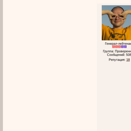
Генерал-лейтена
Группа: Проверен
Сообщений:
50
Репутация:
18