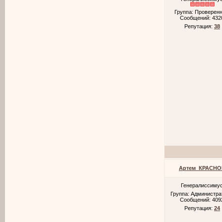
Группа: Проверен
Сообщений:
432
Репутация:
38
Артем_КРАСНО
Генералиссиму
Группа: Администр
Сообщений:
409
Репутация:
24