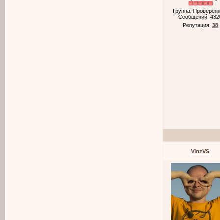
Группа: Проверен
Сообщений:
432
Репутация:
38
VinzVS