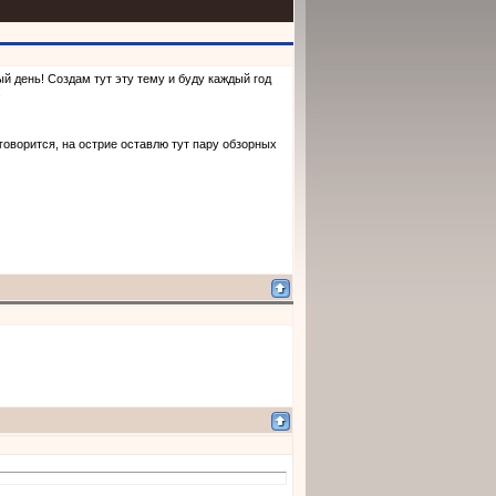
ый день! Создам тут эту тему и буду каждый год
!
 говорится, на острие оставлю тут пару обзорных