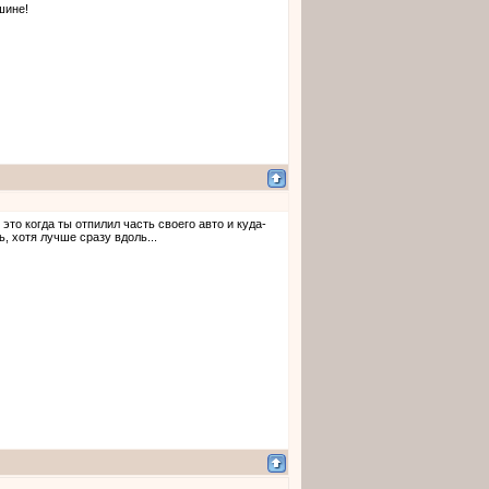
шине!
это когда ты отпилил часть своего авто и куда-
, хотя лучше сразу вдоль...