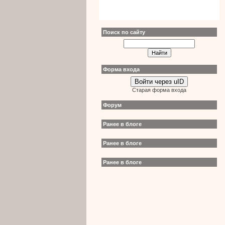
Поиск по сайту
Форма входа
Войти через uID
Старая форма входа
Форум
Ранее в блоге
Ранее в блоге
Ранее в блоге