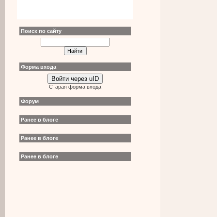
Поиск по сайту
Форма входа
Войти через uID
Старая форма входа
Форум
Ранее в блоге
Ранее в блоге
Ранее в блоге