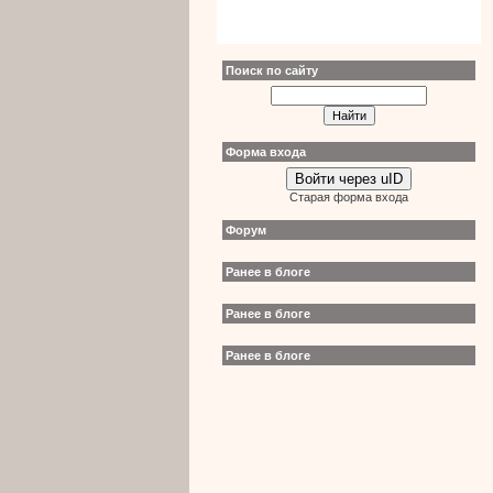
Поиск по сайту
Форма входа
Войти через uID
Старая форма входа
Форум
Ранее в блоге
Ранее в блоге
Ранее в блоге