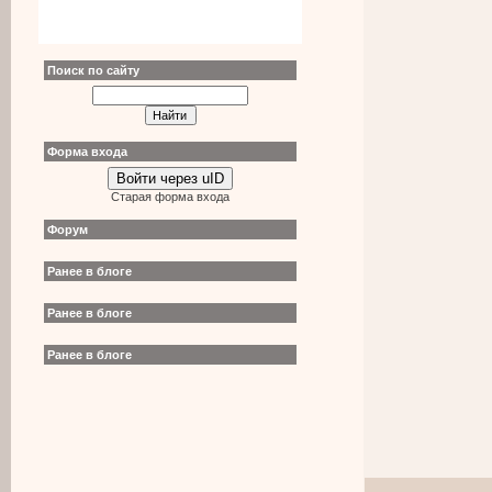
Поиск по сайту
Форма входа
Войти через uID
Старая форма входа
Форум
Ранее в блоге
Ранее в блоге
Ранее в блоге