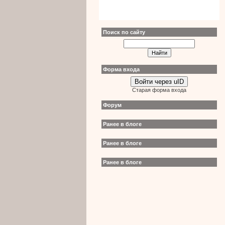
Поиск по сайту
Форма входа
Войти через uID
Старая форма входа
Форум
Ранее в блоге
Ранее в блоге
Ранее в блоге