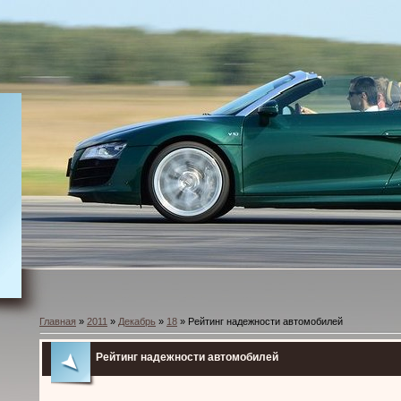
Главная
»
2011
»
Декабрь
»
18
» Рейтинг надежности автомобилей
Рейтинг надежности автомобилей