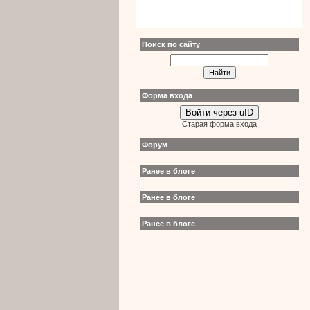
Поиск по сайту
Форма входа
Войти через uID
Старая форма входа
Форум
Ранее в блоге
Ранее в блоге
Ранее в блоге