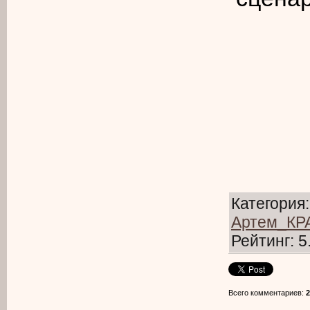
Категория
Артем_К
Рейтинг
:
5
Всего комментариев
:
2