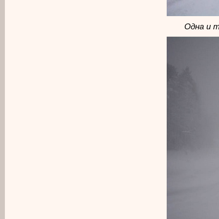
Одна и т