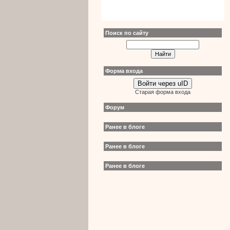
Поиск по сайту
Форма входа
Войти через uID
Старая форма входа
Форум
Ранее в блоге
Ранее в блоге
Ранее в блоге