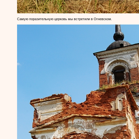
Самую поразительную церковь мы встретили в Огневском.