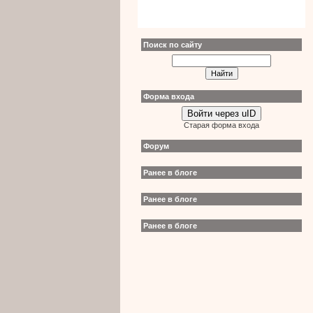
Поиск по сайту
Форма входа
Войти через uID
Старая форма входа
Форум
Ранее в блоге
Ранее в блоге
Ранее в блоге