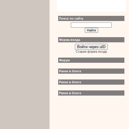
Поиск по сайту
Форма входа
Войти через uID
Старая форма входа
Форум
Ранее в блоге
Ранее в блоге
Ранее в блоге