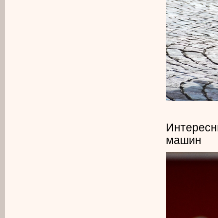
Интересн
машин