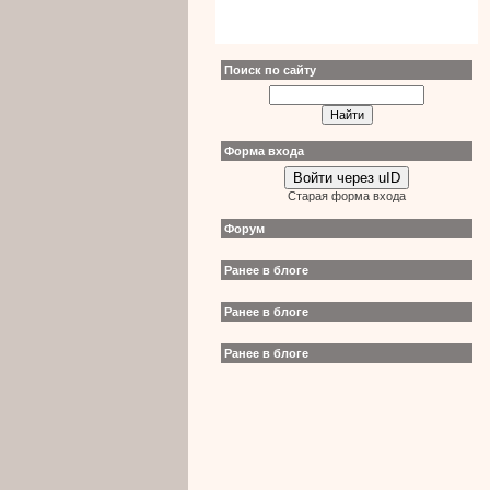
Поиск по сайту
Форма входа
Войти через uID
Старая форма входа
Форум
Ранее в блоге
Ранее в блоге
Ранее в блоге