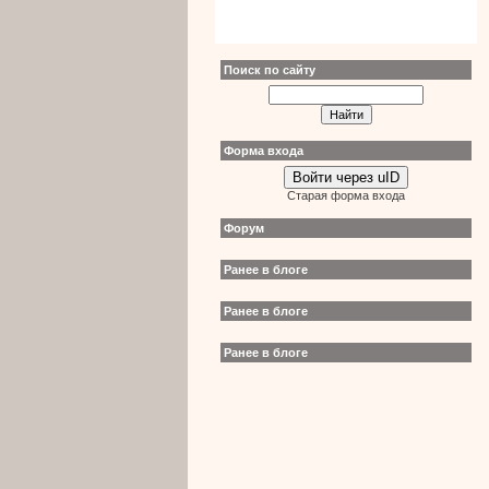
Поиск по сайту
Форма входа
Войти через uID
Старая форма входа
Форум
Ранее в блоге
Ранее в блоге
Ранее в блоге