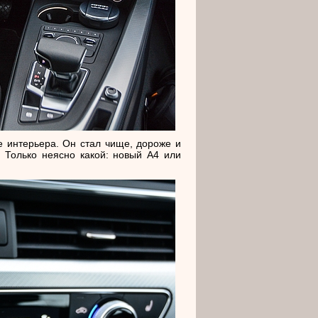
 интерьера. Он стал чище, дороже и
. Только неясно какой: новый A4 или