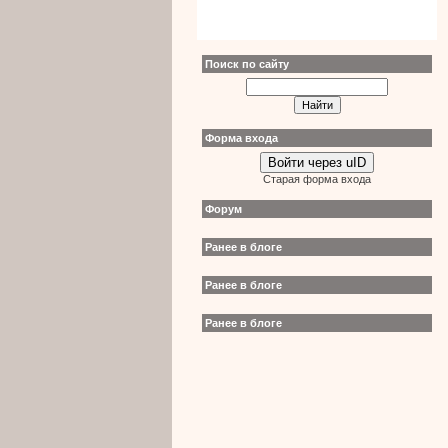
Поиск по сайту
Форма входа
Войти через uID
Старая форма входа
Форум
Ранее в блоге
Ранее в блоге
Ранее в блоге