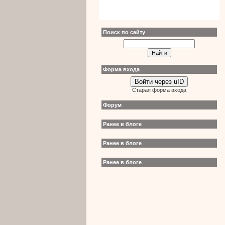
Поиск по сайту
Форма входа
Войти через uID
Старая форма входа
Форум
Ранее в блоге
Ранее в блоге
Ранее в блоге